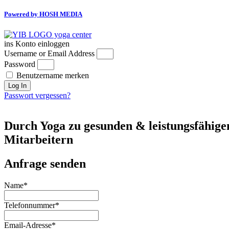
Powered by HOSH MEDIA
ins Konto einloggen
Username or Email Address
Password
Benutzername merken
Log In
Passwort vergessen?
Durch Yoga zu gesunden & leistungsfähige
Mitarbeitern
Anfrage senden
Name
*
Telefonnummer
*
Email-Adresse
*