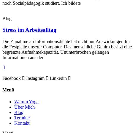
noch Sozialpädagogik studiert. Ich bildete
Blog
Stress im Arbeitsalltag
Die Zunahme an Informationsdichte hat nicht nur Auswirkungen für
die Festplatte unserer Computer. Das menschliche Gehirn besitzt eine
begrenzte Aufnahmekapazität. Ununterbrochen gelangen
Informationen aus der
Facebook
Instagram
Linkedin
Menü
Warum Yoga
Über Mich
Blog
Termine
Kontakt