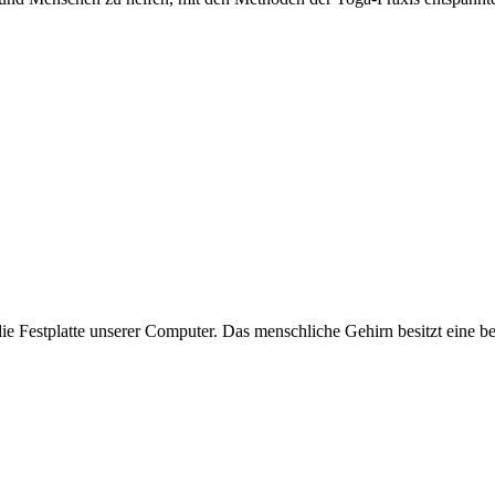
ie Festplatte unserer Computer. Das menschliche Gehirn besitzt eine