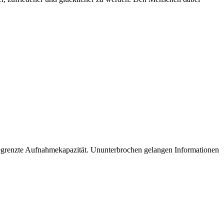
 begrenzte Aufnahmekapazität. Ununterbrochen gelangen Informationen