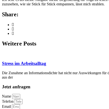
zuzusehen, wie sie Stück für Stück entspannen, lässt mich strahlen.
Share:
Weitere Posts
Stress im Arbeitsalltag
Die Zunahme an Informationsdichte hat nicht nur Auswirkungen für d
aus der
Jetzt anfragen
Name
Telefon
Email